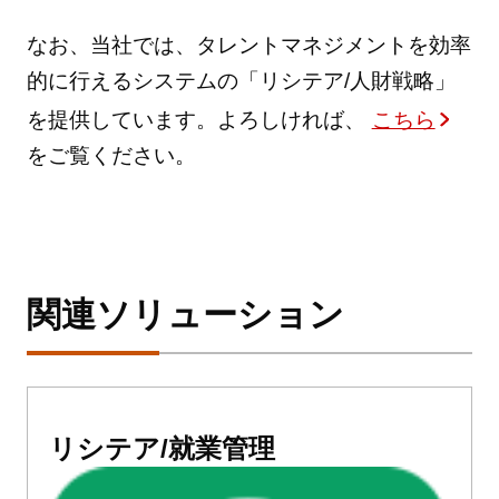
なお、当社では、タレントマネジメントを効率
的に行えるシステムの「リシテア/人財戦略」
を提供しています。よろしければ、
こちら
をご覧ください。
関連ソリューション
リシテア/就業管理