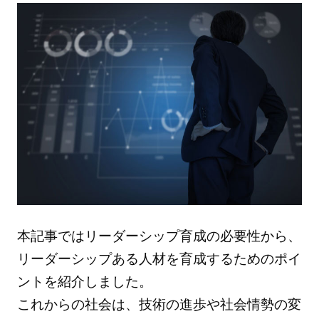
本記事ではリーダーシップ育成の必要性から、
リーダーシップある人材を育成するためのポイ
ントを紹介しました。
これからの社会は、技術の進歩や社会情勢の変