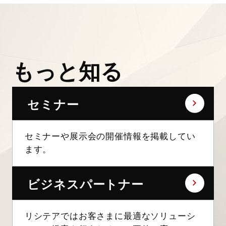
もっと知る
セミナー
セミナーや展示会の開催情報を掲載してい
ます。
ビジネスパートナー
リシテアではお客さまに最適なソリューシ