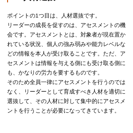
ポイントの1つ目は、人材選抜です。
リーダーの成長を促すのは、アセスメントの機
会です。アセスメントとは、対象者が現在置か
れている状況、個人の強み弱みや能力レベルな
どの情報を本人が受け取ることです。ただ、ア
セスメントは情報を与える側にも受け取る側に
も、かなりの労力を要するものです。
そのため全員一律にアセスメントを行うのでは
なく、リーダーとして育成すべき人材を適切に
選抜して、その人材に対して集中的にアセスメ
ントを行うことが必要になってきています。