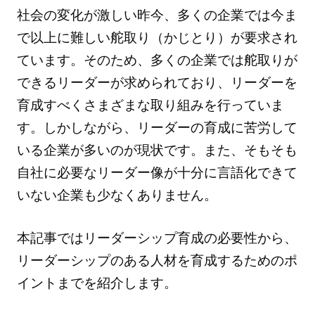
社会の変化が激しい昨今、多くの企業では今ま
で以上に難しい舵取り（かじとり）が要求され
ています。そのため、多くの企業では舵取りが
できるリーダーが求められており、リーダーを
育成すべくさまざまな取り組みを行っていま
す。しかしながら、リーダーの育成に苦労して
いる企業が多いのが現状です。また、そもそも
自社に必要なリーダー像が十分に言語化できて
いない企業も少なくありません。
本記事ではリーダーシップ育成の必要性から、
リーダーシップのある人材を育成するためのポ
イントまでを紹介します。