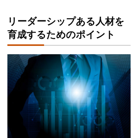
リーダーシップある人材を
育成するためのポイント