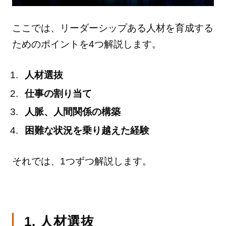
ここでは、リーダーシップある人材を育成する
ためのポイントを4つ解説します。
人材選抜
仕事の割り当て
人脈、人間関係の構築
困難な状況を乗り越えた経験
それでは、1つずつ解説します。
1. 人材選抜