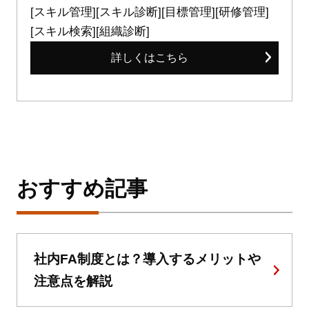
[スキル管理][スキル診断][目標管理][研修管理]
[スキル検索][組織診断]
詳しくはこちら
おすすめ記事
社内FA制度とは？導入するメリットや
注意点を解説