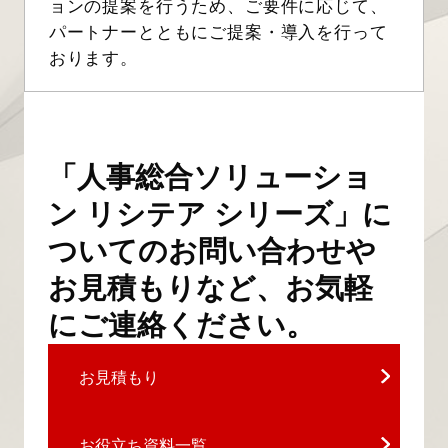
ョンの提案を行うため、ご要件に応じて、
パートナーとともにご提案・導入を行って
おります。
「人事総合ソリューショ
ン リシテア シリーズ」に
ついてのお問い合わせや
お見積もりなど、お気軽
にご連絡ください。
お見積もり
お役立ち資料一覧