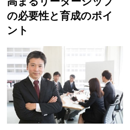
高まるリーダーシップ
の必要性と育成のポイ
ント