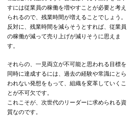
すには従業員の稼働を増やすことが必要と考え
られるので、残業時間が増えることでしょう。
反対に、残業時間を減らそうとすれば、従業員
の稼働が減って売り上げが減りそうに思えま
す。
それらの、一見両立が不可能と思われる目標を
同時に達成するには、過去の経験や常識にとら
われない発想をもって、組織を変革していくこ
とが不可欠です。
これこそが、次世代のリーダーに求められる資
質なのです。