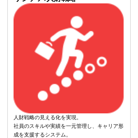
人財戦略の見える化を実現。
社員のスキルや実績を一元管理し、キャリア形
成を支援するシステム。