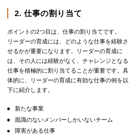
2. 仕事の割り当て
ポイントの2つ目は、仕事の割り当てです。
リーダーの育成には、どのような仕事を経験さ
せるかが重要になります。リーダーの育成に
は、その人には経験がなく、チャレンジとなる
仕事を積極的に割り当てることが重要です。具
体的に、リーダーの育成に有効な仕事の例を以
下に紹介します。
新たな事業
面識のないメンバーしかいないチーム
障害がある仕事