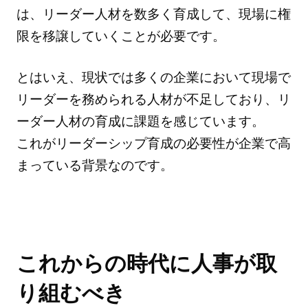
は、リーダー人材を数多く育成して、現場に権
限を移譲していくことが必要です。
とはいえ、現状では多くの企業において現場で
リーダーを務められる人材が不足しており、リ
ーダー人材の育成に課題を感じています。
これがリーダーシップ育成の必要性が企業で高
まっている背景なのです。
これからの時代に人事が取
り組むべき