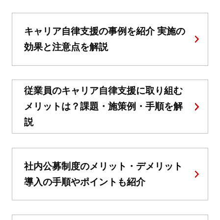
キャリア自律支援の事例を紹介 実施の
効果と注意点を解説
従業員のキャリア自律支援に取り組む
メリットは？課題・施策例・手順を解
説
社内公募制度のメリット・デメリット
導入の手順やポイントも紹介