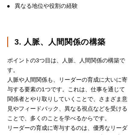
異なる地位や役割の経験
3. 人脈、人間関係の構築
ポイントの3つ目は、人脈、人間関係の構築で
す。
人脈や人間関係も、リーダーの育成に大いに寄
与する要素の1つです。これは、仕事を通じて
関係者とやり取りしていくことで、さまざま意
見やフィードバック、異なる視点などを受ける
ことで、多くのことを学べるからです。
リーダーの育成に寄与するのは、優秀なリーダ