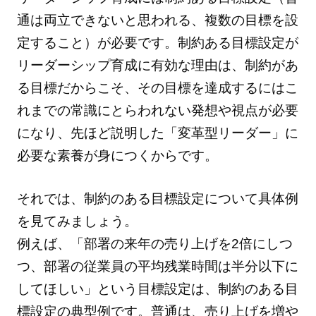
通は両立できないと思われる、複数の目標を設
定すること）が必要です。制約ある目標設定が
リーダーシップ育成に有効な理由は、制約があ
る目標だからこそ、その目標を達成するにはこ
れまでの常識にとらわれない発想や視点が必要
になり、先ほど説明した「変革型リーダー」に
必要な素養が身につくからです。
それでは、制約のある目標設定について具体例
を見てみましょう。
例えば、「部署の来年の売り上げを2倍にしつ
つ、部署の従業員の平均残業時間は半分以下に
してほしい」という目標設定は、制約のある目
標設定の典型例です。普通は、売り上げを増や