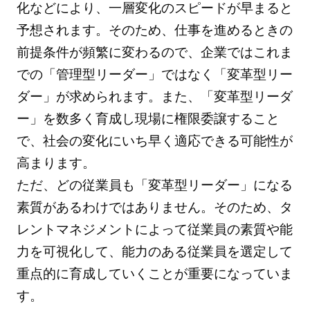
化などにより、一層変化のスピードが早まると
予想されます。そのため、仕事を進めるときの
前提条件が頻繁に変わるので、企業ではこれま
での「管理型リーダー」ではなく「変革型リー
ダー」が求められます。また、「変革型リーダ
ー」を数多く育成し現場に権限委譲すること
で、社会の変化にいち早く適応できる可能性が
高まります。
ただ、どの従業員も「変革型リーダー」になる
素質があるわけではありません。そのため、タ
レントマネジメントによって従業員の素質や能
力を可視化して、能力のある従業員を選定して
重点的に育成していくことが重要になっていま
す。