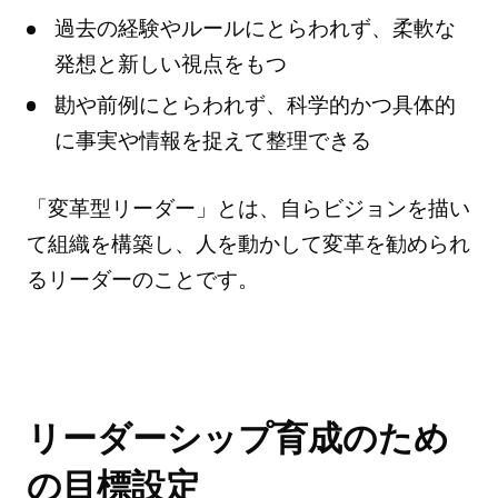
過去の経験やルールにとらわれず、柔軟な
発想と新しい視点をもつ
勘や前例にとらわれず、科学的かつ具体的
に事実や情報を捉えて整理できる
「変革型リーダー」とは、自らビジョンを描い
て組織を構築し、人を動かして変革を勧められ
るリーダーのことです。
リーダーシップ育成のため
の目標設定