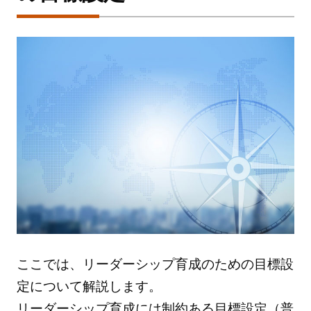
ここでは、リーダーシップ育成のための目標設
定について解説します。
リーダーシップ育成には制約ある目標設定（普