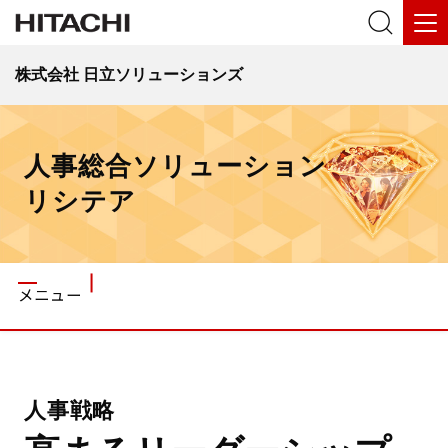
株式会社 日立ソリューションズ
人事総合ソリューション
リシテア
メニュー
人事戦略