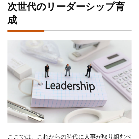
次世代のリーダーシップ育
成
ここでは、これからの時代に人事が取り組むべ