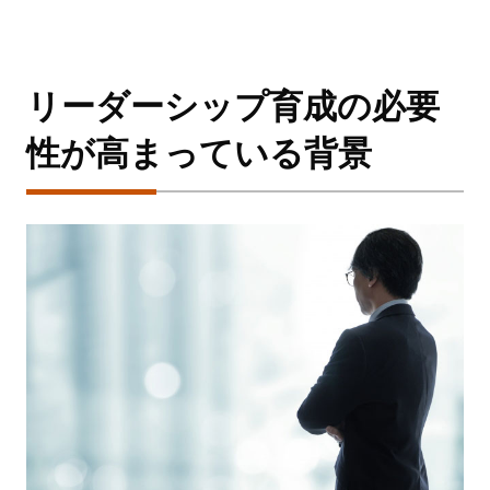
リーダーシップ育成の必要
性が高まっている背景