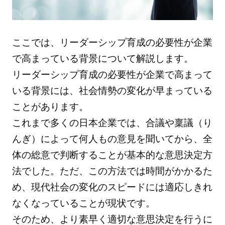
ここでは、リーダーシップ育成の必要性が企業
で高まっている背景について解説します。
リーダーシップ育成の必要性が企業で高まって
いる背景には、社会情勢の変化が早まっている
ことがあります。
これまで多くの日本企業では、合議や稟議（り
んぎ）によって何人もの意見を聞いてから、全
体の総意で判断することが基本的な意思決定方
法でした。ただ、この方法では時間がかかるた
め、現代社会の変化のスピードには適応しきれ
なくなっていることが現状です。
そのため、より素早く適切な意思決定を行うに