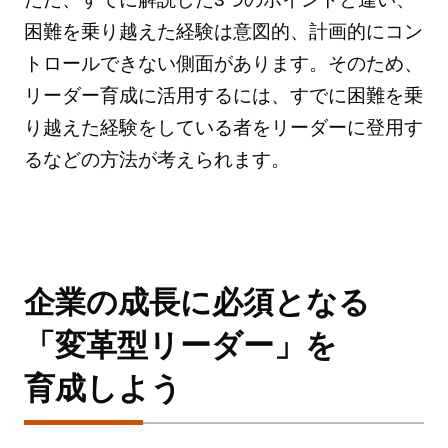
困難を乗り越えた経験は意図的、計画的にコン
トロールできない側面があります。そのため、
リーダー育成に活用するには、すでに困難を乗
り越えた経験をしている者をリーダーに登用す
るなどの方法が考えられます。
企業の成長に必須となる
「変革型リーダー」を
育成しよう