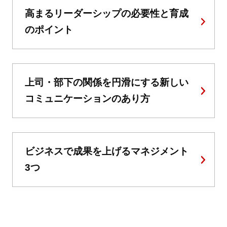
高まるリーダーシップの必要性と育成
のポイント
上司・部下の関係を円滑にする新しい
コミュニケーションのあり方
ビジネスで成果を上げるマネジメント
3つ