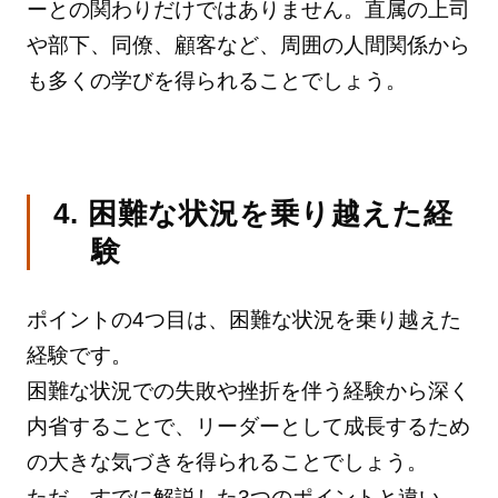
ーとの関わりだけではありません。直属の上司
や部下、同僚、顧客など、周囲の人間関係から
も多くの学びを得られることでしょう。
4. 困難な状況を乗り越えた経
験
ポイントの4つ目は、困難な状況を乗り越えた
経験です。
困難な状況での失敗や挫折を伴う経験から深く
内省することで、リーダーとして成長するため
の大きな気づきを得られることでしょう。
ただ、すでに解説した3つのポイントと違い、