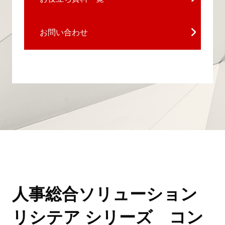
お問い合わせ
人事総合ソリューション
リシテア シリーズ コン