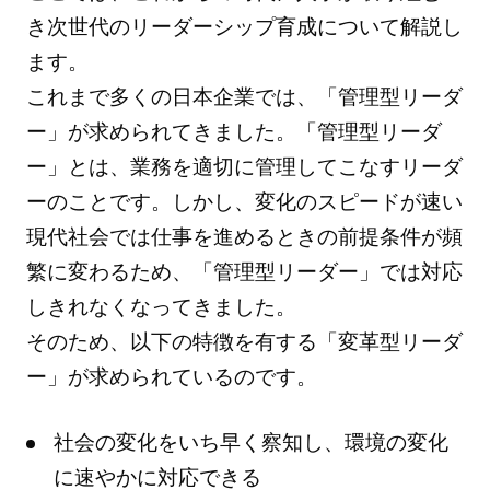
き次世代のリーダーシップ育成について解説し
ます。
これまで多くの日本企業では、「管理型リーダ
ー」が求められてきました。「管理型リーダ
ー」とは、業務を適切に管理してこなすリーダ
ーのことです。しかし、変化のスピードが速い
現代社会では仕事を進めるときの前提条件が頻
繁に変わるため、「管理型リーダー」では対応
しきれなくなってきました。
そのため、以下の特徴を有する「変革型リーダ
ー」が求められているのです。
社会の変化をいち早く察知し、環境の変化
に速やかに対応できる