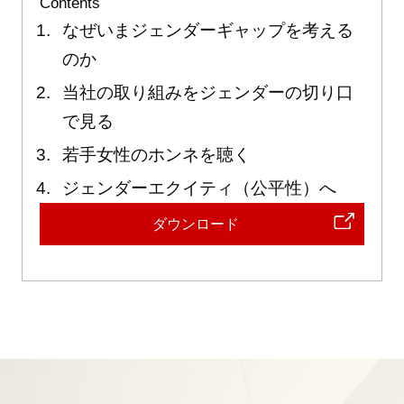
Contents
なぜいまジェンダーギャップを考える
のか
当社の取り組みをジェンダーの切り口
で見る
若手女性のホンネを聴く
ジェンダーエクイティ（公平性）へ
ダウンロード