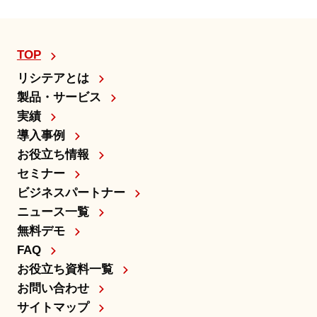
TOP
リシテアとは
製品・サービス
実績
導入事例
お役立ち情報
セミナー
ビジネスパートナー
ニュース一覧
無料デモ
FAQ
お役立ち資料一覧
お問い合わせ
サイトマップ