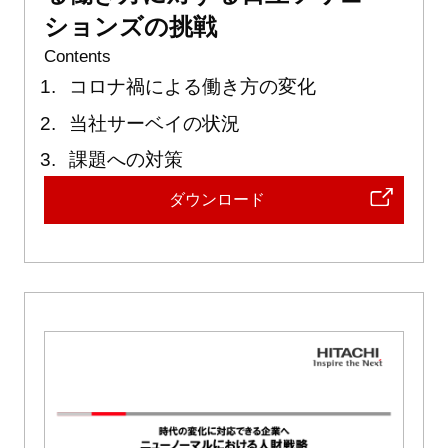
ションズの挑戦
Contents
コロナ禍による働き方の変化
当社サーベイの状況
課題への対策
ダウンロード