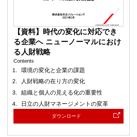
【資料】時代の変化に対応でき
る企業へ ニューノーマルにおけ
る人財戦略
Contents
環境の変化と企業の課題
人財戦略の在り方の変化
組織と個人の見える化の重要性
日立の人財マネージメントの変革
ダウンロード