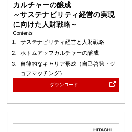
カルチャーの醸成
～サステナビリティ経営の実現
に向けた人財戦略～
Contents
サステナビリティ経営と人財戦略
ボトムアップカルチャーの醸成
自律的なキャリア形成（自己啓発・ジ
ョブマッチング）
ダウンロード