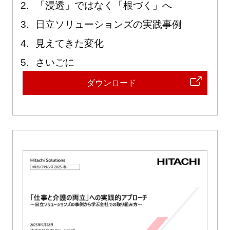
「浸透」ではなく「根づく」へ
日立ソリューションズの実践事例
見えてきた変化
さいごに
ダウンロード