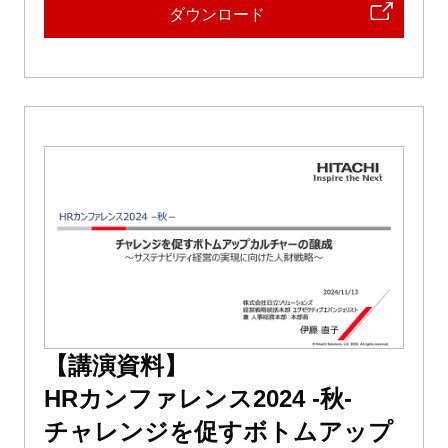
ダウンロード
【講演資料】
HRカンファレンス2024 -秋-
チャレンジを促すボトムアップ