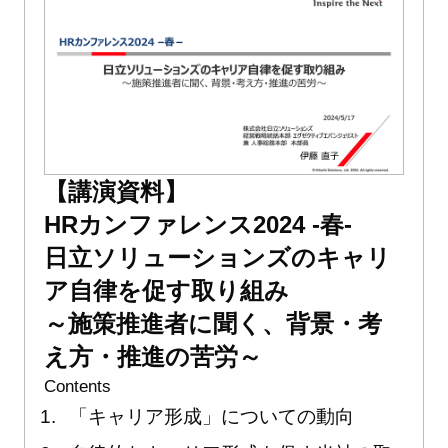
【講演資料】
HRカンファレンス2024 -春-
日立ソリューションズのキャリ
ア自律を促す取り組み
～施策推進者に聞く、背景・考
え方・推進の苦労～
Contents
「キャリア形成」についての動向