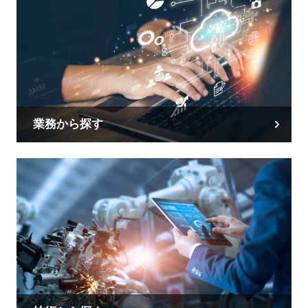
業務から探す