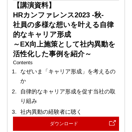
【講演資料】
HRカンファレンス2023 -秋-
社員の多様な想いを叶える自律
的なキャリア形成
～EX向上施策として社内異動を
活性化した事例を紹介～
Contents
なぜいま「キャリア形成」を考えるの
か
自律的なキャリア形成を促す当社の取
り組み
社内異動の経験者に聴く
ダウンロード