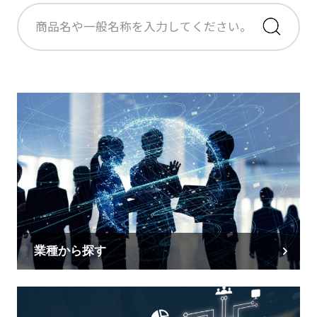
業種から探す