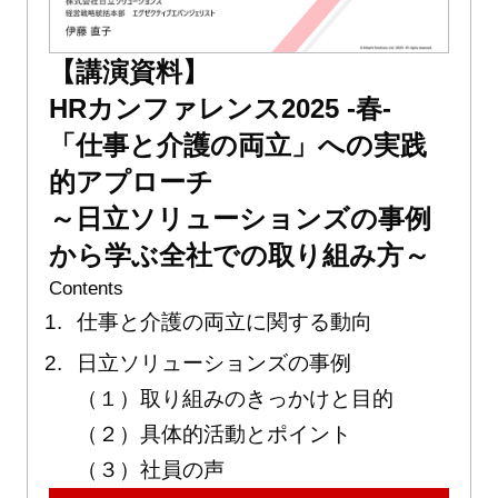
【講演資料】
HRカンファレンス2025 -春-
「仕事と介護の両立」への実践
的アプローチ
～日立ソリューションズの事例
から学ぶ全社での取り組み方～
Contents
仕事と介護の両立に関する動向
日立ソリューションズの事例
（１）取り組みのきっかけと目的
（２）具体的活動とポイント
（３）社員の声