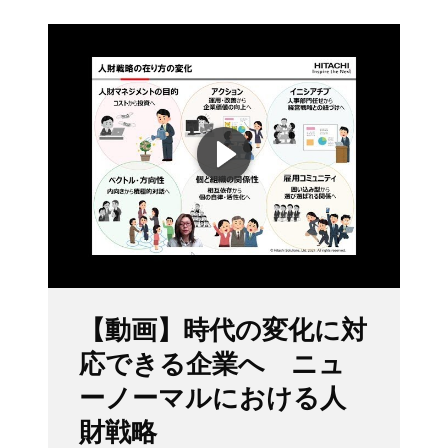
【動画】時代の変化に対
応できる企業へ ニュ
ーノーマルにおける人
財戦略