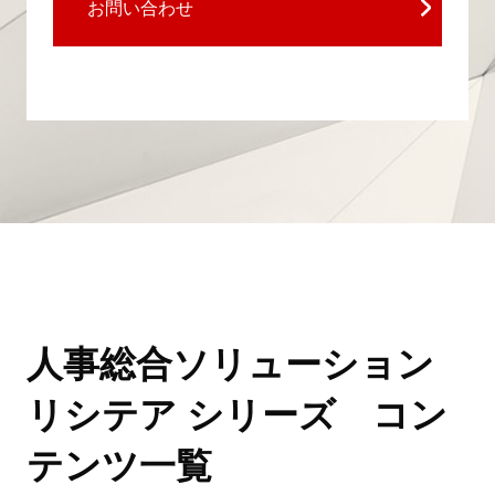
お問い合わせ
人事総合ソリューション
リシテア シリーズ コン
テンツ一覧