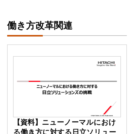
働き方改革関連
【資料】ニューノーマルにおけ
る働き方に対する日立ソリュー