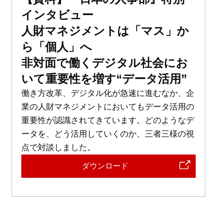
インタビュー
人財マネジメントは「マス」か
ら「個人」へ
非対面で働くデジタル社会にお
いて重要性を増す“データ活用”
働き方改革、デジタル化が急速に進むなか、企
業の人財マネジメントにおいてもデータ活用の
重要性が認識されてきています。どのようなデ
ータを、どう活用していくのか、三者三様の視
点で対談しました。
ダウンロード