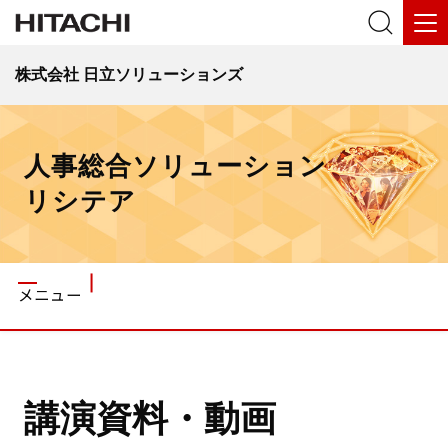
株式会社 日立ソリューションズ
人事総合ソリューション
リシテア
メニュー
講演資料・動画