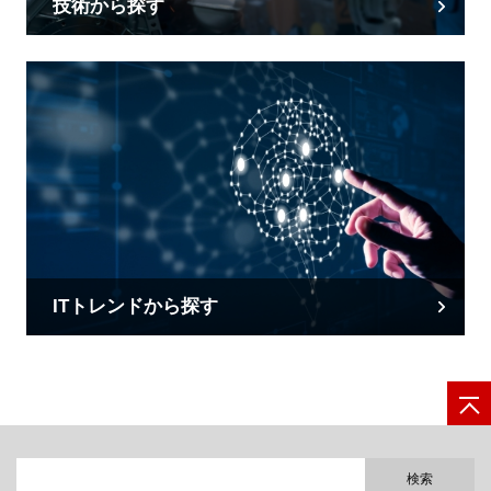
技術から探す
ITトレンドから探す
検索