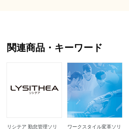
関連商品・キーワード
リシテア 勤怠管理ソリ
ワークスタイル変革ソリ