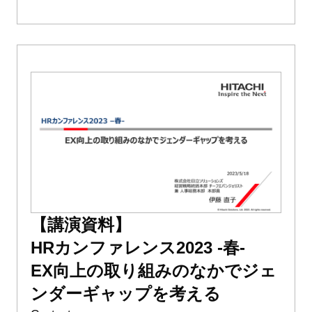
【講演資料】
HRカンファレンス2023 -春-
EX向上の取り組みのなかでジェ
ンダーギャップを考える