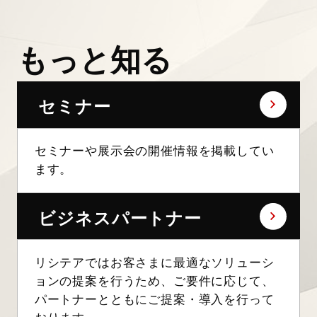
もっと知る
セミナー
セミナーや展示会の開催情報を掲載してい
ます。
ビジネスパートナー
リシテアではお客さまに最適なソリューシ
ョンの提案を行うため、ご要件に応じて、
パートナーとともにご提案・導入を行って