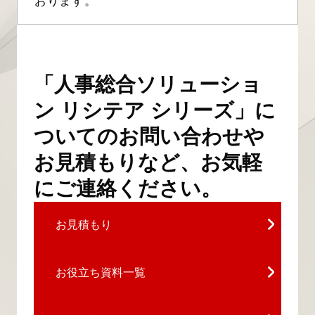
おります。
「人事総合ソリューショ
ン リシテア シリーズ」に
ついてのお問い合わせや
お見積もりなど、お気軽
にご連絡ください。
お見積もり
お役立ち資料一覧