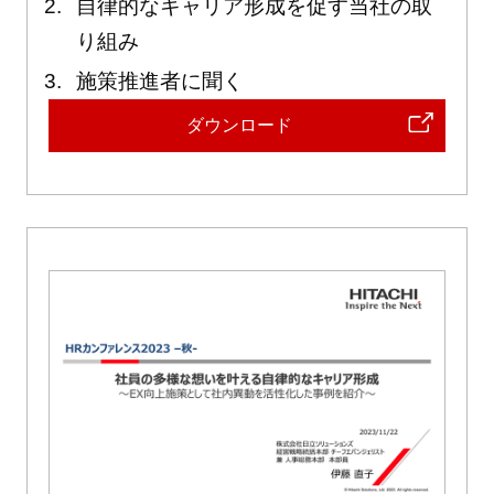
自律的なキャリア形成を促す当社の取
り組み
施策推進者に聞く
ダウンロード