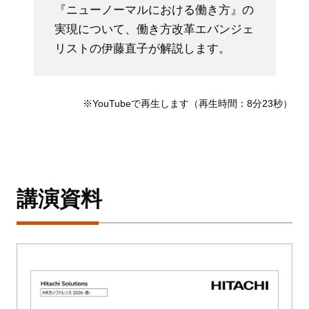
『ニューノーマルにおける働き方』の
実現について、働き方改革エバンジェ
リストの伊藤直子が解説します。
※YouTubeで再生します（再生時間：8分23秒）
講演資料