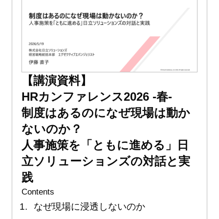
【講演資料】
HRカンファレンス2026 -春-
制度はあるのになぜ現場は動か
ないのか？
人事施策を「ともに進める」日
立ソリューションズの対話と実
践
Contents
なぜ現場に浸透しないのか