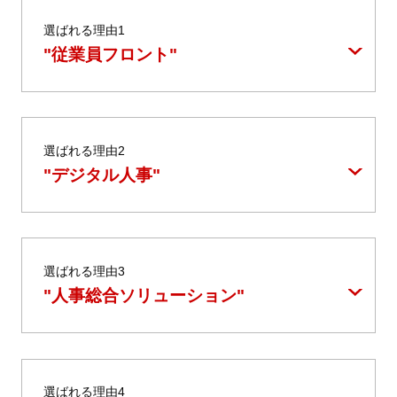
選ばれる理由1
"従業員フロント"
選ばれる理由2
"デジタル人事"
選ばれる理由3
"人事総合ソリューション"
選ばれる理由4