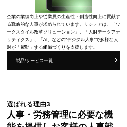
企業の業績向上や従業員の生産性・創造性向上に貢献す
る戦略的な人事が求められています。リシテアは、「ワ
ークスタイル改革ソリューション」、「人財データアナ
リティクス」、「AI」などの“デジタル人事”で多様な人
財が「躍動」する組織づくりを支援します。
製品/サービス一覧
選ばれる理由3
人事・労務管理に必要な機
能を提供しお客様の人事戦