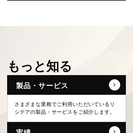
もっと知る
製品・サービス
さまざまな業務でご利用いただいているリ
シテアの製品・サービスをご紹介します。
実績