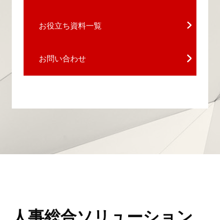
お役立ち資料一覧
お問い合わせ
人事総合ソリューション