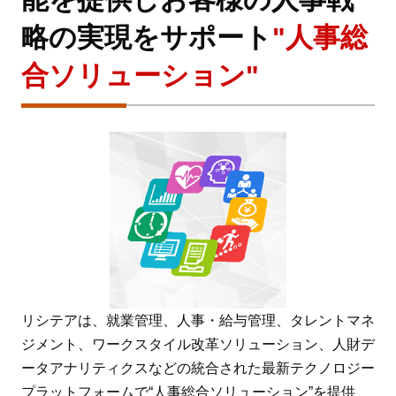
略の実現をサポート
"人事総
合ソリューション"
リシテアは、就業管理、人事・給与管理、タレントマネ
ジメント、ワークスタイル改革ソリューション、人財デ
ータアナリティクスなどの統合された最新テクノロジー
プラットフォームで“人事総合ソリューション”を提供