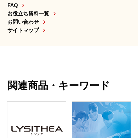
FAQ
お役立ち資料一覧
お問い合わせ
サイトマップ
関連商品・キーワード