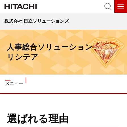
株式会社 日立ソリューションズ
人事総合ソリューション
リシテア
メニュー
選ばれる理由