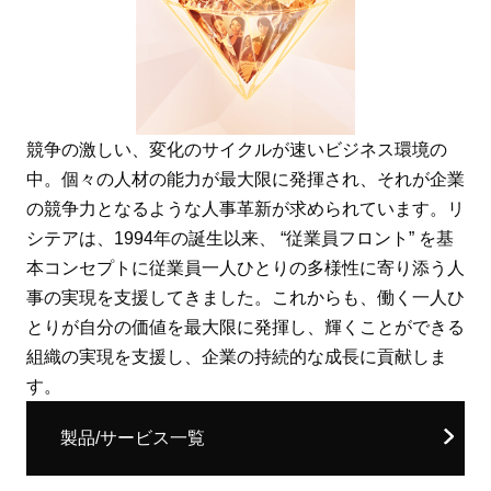
競争の激しい、変化のサイクルが速いビジネス環境の
中。個々の人材の能力が最大限に発揮され、それが企業
の競争力となるような人事革新が求められています。リ
シテアは、1994年の誕生以来、 “従業員フロント” を基
本コンセプトに従業員一人ひとりの多様性に寄り添う人
事の実現を支援してきました。これからも、働く一人ひ
とりが自分の価値を最大限に発揮し、輝くことができる
組織の実現を支援し、企業の持続的な成長に貢献しま
す。
製品/サービス一覧