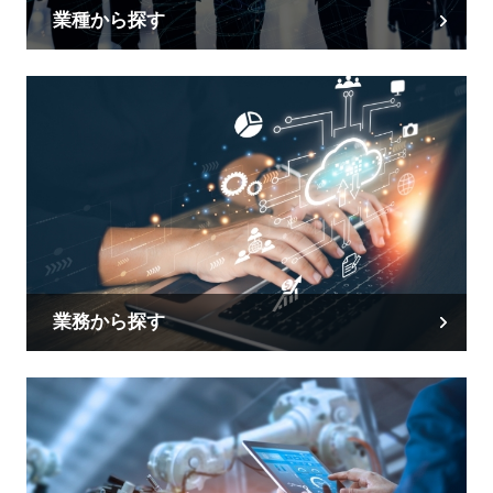
業種から探す
業務から探す