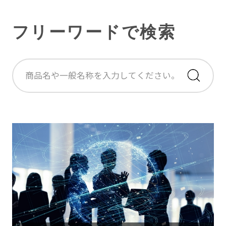
フリーワードで検索