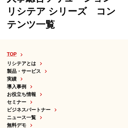
リシテア シリーズ コン
テンツ一覧
TOP
リシテアとは
製品・サービス
実績
導入事例
お役立ち情報
セミナー
ビジネスパートナー
ニュース一覧
無料デモ