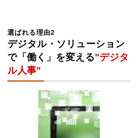
選ばれる理由2
デジタル・ソリューション
で「働く」を変える
"デジタ
ル人事"