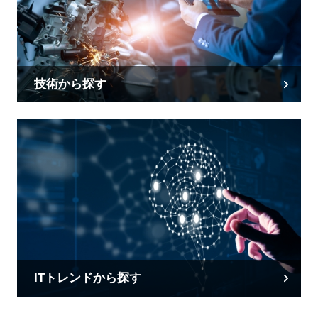
技術から探す
ITトレンドから探す