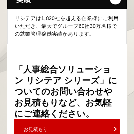
リシテアは1,820社を超える企業様にご利用
いただき、最大でグループ60社30万名様で
の就業管理稼働実績があります。
「人事総合ソリューショ
ン リシテア シリーズ」に
ついてのお問い合わせや
お見積もりなど、お気軽
にご連絡ください。
お見積もり