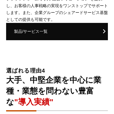
し、お客様の人事戦略の実現をワンストップでサポート
します。また、企業グループのシェアードサービス基盤
としての提供も可能です。
製品/サービス一覧
選ばれる理由4
大手、中堅企業を中心に業
種・業態を問わない豊富
な
"導入実績"