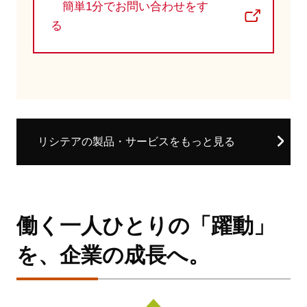
簡単1分でお問い合わせをす
る
リシテアの製品・サービスをもっと見る
働く一人ひとりの「躍動」
を、企業の成長へ。