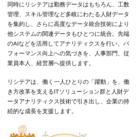
同時にリシテアは勤務データはもちろん、工数
管理、スキル管理など多岐にわたる人財データ
を集約し、さらに高度なデータ統合技術により
他システムの関連データもひとつに統合。先端
のAIなどを活用してアナリティクスを行い、パ
フォーマンス向上への気づきを、人事部門、従
業員本人、経営層へ提供します。
リシテアは、働く一人ひとりの「躍動」を、働
き方改革を支えるITソリューション群と人財デ
ータアナリティクス技術で引き出し、企業の持
続的な成長を支援します。