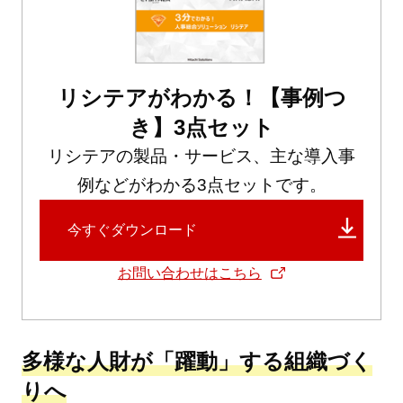
リシテアがわかる！【事例つ
き】3点セット
リシテアの製品・サービス、主な導入事
例などがわかる3点セットです。
今すぐダウンロード
お問い合わせはこちら
多様な人財が「躍動」する組織づく
りへ