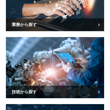
業務から探す
技術から探す