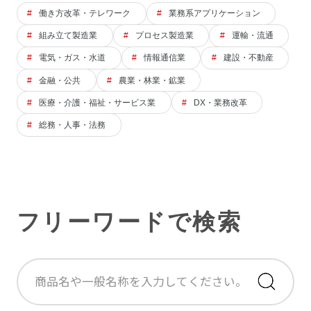
働き方改革・テレワーク
業務系アプリケーション
組み立て製造業
プロセス製造業
運輸・流通
電気・ガス・水道
情報通信業
建設・不動産
金融・公共
農業・林業・鉱業
医療・介護・福祉・サービス業
DX・業務改革
総務・人事・法務
フリーワードで検索