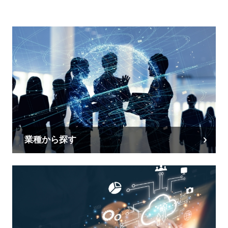
業種から探す