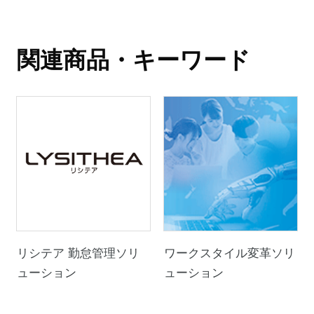
関連商品・キーワード
リシテア 勤怠管理ソリ
ワークスタイル変革ソリ
ューション
ューション