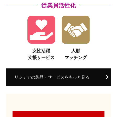
従業員活性化
女性活躍
人財
支援サービス
マッチング
リシテアの製品・サービスをもっと見る