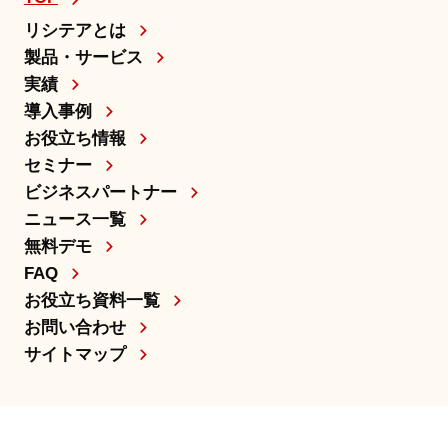
リシテアとは
製品・サービス
実績
導入事例
お役立ち情報
セミナー
ビジネスパートナー
ニュース一覧
無料デモ
FAQ
お役立ち資料一覧
お問い合わせ
サイトマップ