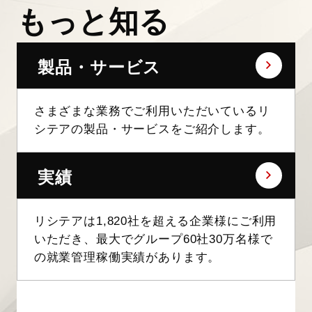
もっと知る
製品・サービス
さまざまな業務でご利用いただいているリ
シテアの製品・サービスをご紹介します。
実績
リシテアは1,820社を超える企業様にご利用
いただき、最大でグループ60社30万名様で
の就業管理稼働実績があります。