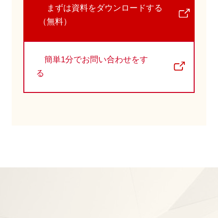
まずは資料をダウンロードする
（無料）
簡単1分でお問い合わせをす
る