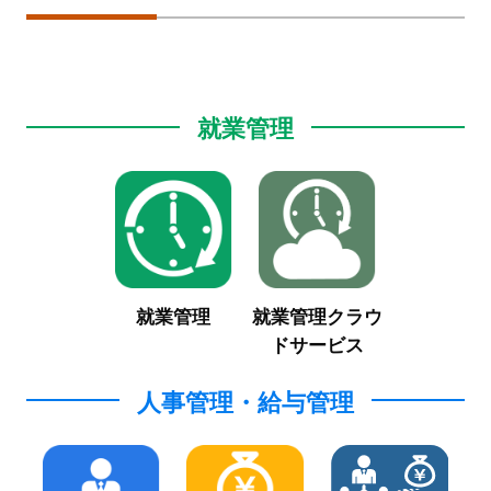
就業管理
就業管理
就業管理クラウ
ド
サービス
人事管理・給与管理