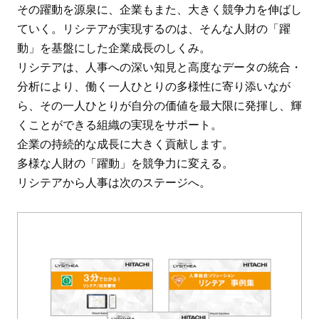
その躍動を源泉に、企業もまた、大きく競争力を伸ばし
ていく。リシテアが実現するのは、そんな人財の「躍
動」を基盤にした企業成長のしくみ。
リシテアは、人事への深い知見と高度なデータの統合・
分析により、働く一人ひとりの多様性に寄り添いなが
ら、その一人ひとりが自分の価値を最大限に発揮し、輝
くことができる組織の実現をサポート。
企業の持続的な成長に大きく貢献します。
多様な人財の「躍動」を競争力に変える。
リシテアから人事は次のステージへ。