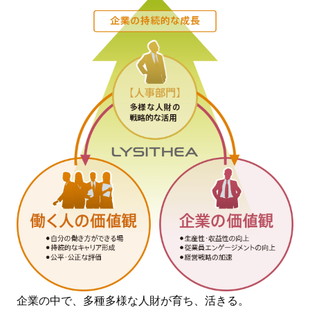
企業の中で、多種多様な人財が育ち、活きる。