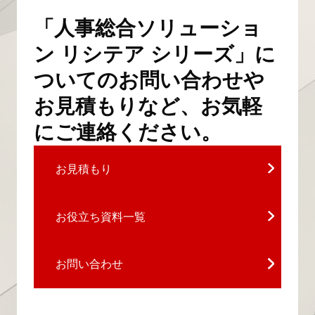
「人事総合ソリューショ
ン リシテア シリーズ」に
ついてのお問い合わせや
お見積もりなど、お気軽
にご連絡ください。
お見積もり
お役立ち資料一覧
お問い合わせ