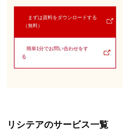
まずは資料をダウンロードする
（無料）
簡単1分でお問い合わせをす
る
リシテアのサービス一覧