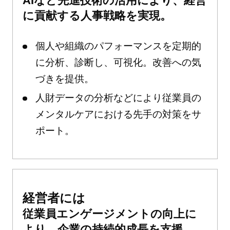
AIなど先進技術の活用により、経営
に貢献する人事戦略を実現。
個人や組織のパフォーマンスを定期的
に分析、診断し、可視化。改善への気
づきを提供。
人財データの分析などにより従業員の
メンタルケアにおける先手の対策をサ
ポート。
経営者には
従業員エンゲージメントの向上に
より、企業の持続的成長を支援。