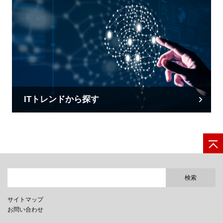
ITトレンドから探す
検索
サイトマップ
お問い合わせ