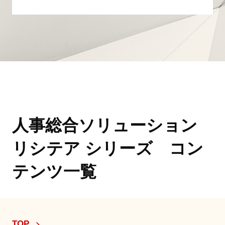
人事総合ソリューション
リシテア シリーズ コン
テンツ一覧
TOP