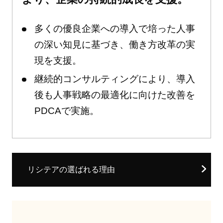
多くの優良企業への導入で培った人事
の深い知見に基づき、働き方改革の実
現を支援。
継続的コンサルティングにより、導入
後も人事戦略の最適化に向けた改善を
PDCAで実施。
リシテアの選ばれる理由