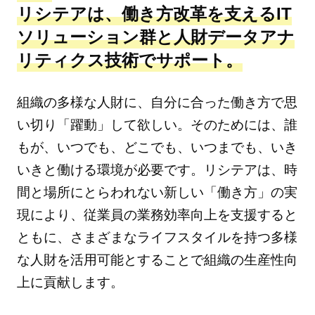
リシテアは、働き方改革を支えるIT
ソリューション群と人財データアナ
リティクス技術でサポート。
組織の多様な人財に、自分に合った働き方で思
い切り「躍動」して欲しい。そのためには、誰
もが、いつでも、どこでも、いつまでも、いき
いきと働ける環境が必要です。リシテアは、時
間と場所にとらわれない新しい「働き方」の実
現により、従業員の業務効率向上を支援すると
ともに、さまざまなライフスタイルを持つ多様
な人財を活用可能とすることで組織の生産性向
上に貢献します。