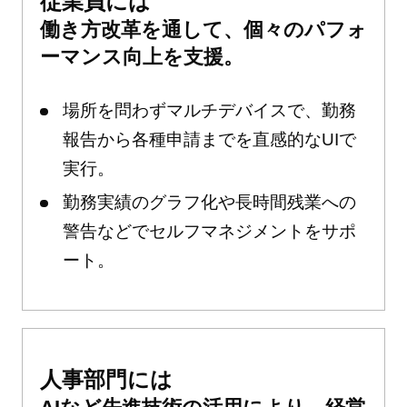
従業員には
働き方改革を通して、個々のパフォ
ーマンス向上を支援。
場所を問わずマルチデバイスで、勤務
報告から各種申請までを直感的なUIで
実行。
勤務実績のグラフ化や長時間残業への
警告などでセルフマネジメントをサポ
ート。
人事部門には