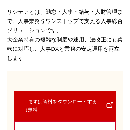
リシテアとは、勤怠・人事・給与・人財管理ま
で、人事業務をワンストップで支える人事総合
ソリューションです。
大企業特有の複雑な制度や運用、法改正にも柔
軟に対応し、人事DXと業務の安定運用を両立
します
まずは資料をダウンロードする
（無料）