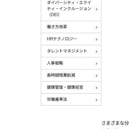
ダイバーシティ・エクイ
ティ・インクルージョン
（DEI）
働き方改革
HRテクノロジー
タレントマネジメント
人事戦略
長時間残業削減
健康管理・健康経営
労働基準法
さまざまな分