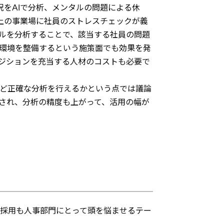
況をAIで分析、メンタルの問題による休
以上の事業場に社員のストレスチェックが義
タルを分析することで、該当する社員の問題
環境を整備するという施策面でも効果を発
ジションを充当する人材のコストも必要で
ほど正確な分析を行えるかという点では議論
され、分析の精度も上がって、活用の幅が
採用も人事部門にとって頭を悩ませるテー