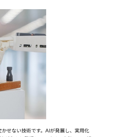
欠かせない技術です。AIが発展し、実用化