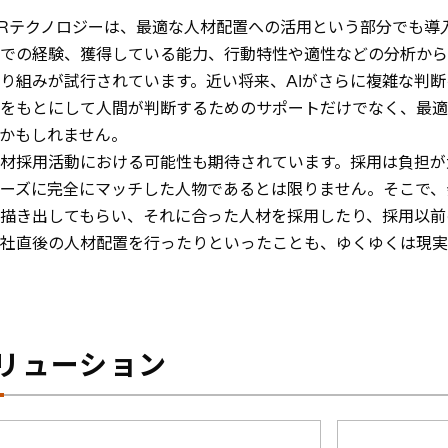
HRテクノロジーは、最適な人材配置への活用という部分でも導
での経験、獲得している能力、行動特性や適性などの分析から
り組みが試行されています。近い将来、AIがさらに複雑な判
をもとにして人間が判断するためのサポートだけでなく、最適
かもしれません。
材採用活動における可能性も期待されています。採用は負担が
ーズに完全にマッチした人物であるとは限りません。そこで、
に描き出してもらい、それに合った人材を採用したり、採用以前
社直後の人材配置を行ったりといったことも、ゆくゆくは現実
リューション