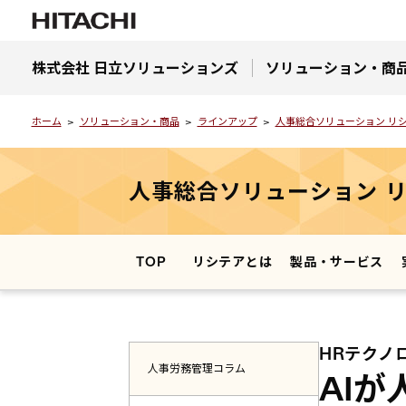
株式会社 日立ソリューションズ
ソリューション・商
ホーム
ソリューション・商品
ラインアップ
人事総合ソリューション リシ
人事総合ソリューション
TOP
リシテアとは
製品・サービス
HRテクノ
人事労務管理コラム
AI