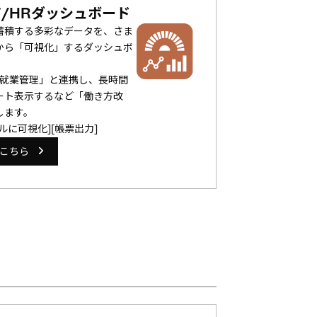
/HRダッシュボード
蓄積する多彩なデータを、さま
から「可視化」するダッシュボ
/就業管理」と連携し、長時間
ート表示するなど「働き方改
します。
ルに可視化][帳票出力]
こちら