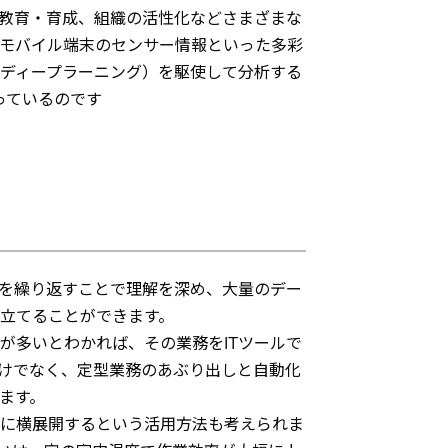
教育・育成、組織の活性化などさまざまな
やモバイル端末のセンサー情報といった多彩
、ディープラーニング）を駆使して分析する
っているのです
習を繰り返すことで理解を深め、大量のデー
立てることができます。
が多いとわかれば、その業務をITツールで
けでなく、定型業務のあぶり出しと自動化
ます。
門に横展開するという活用方法も考えられま