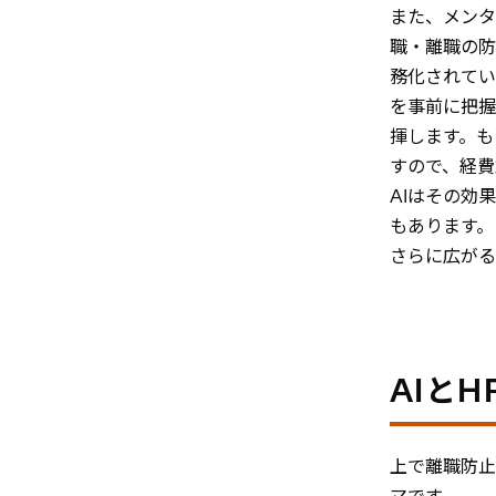
また、メンタ
職・離職の防
務化されてい
を事前に把握
揮します。も
すので、経費
AIはその効
もあります。
さらに広がる
AIと
上で離職防止