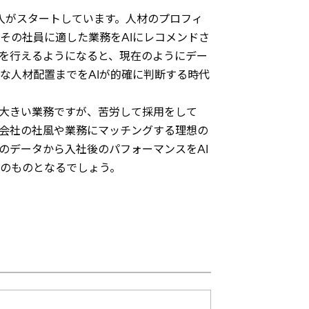
入がスタートしています。人材のプロフィ
その社員に適した業務をAIにレコメンドさ
断を行えるようになると、現在のようにデー
な人材配置までをAIが的確に判断する時代
大きい業務ですが、苦労して採用をして
会社の社風や業務にマッチングする理想の
のデータから入社後のパフォーマンスをAI
のものとなるでしょう。