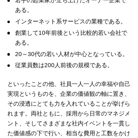
若手の起業家が立ち上げたオーナー企業で
ある。
インターネット系サービスの業種である。
創業して10年前後という比較的若い会社で
ある。
20～30代の若い人材が中心となっている。
従業員数は200人前後の規模である。
といったことの他、社員一人一人の幸福や自己
実現というものを、企業の価値観の軸に置き、
その浸透にとても力を入れていることが挙げら
れます。両社ともに、採用から日常のマネジメ
ント、そしてさまざまな社内イベントを一貫し
た価値感の下で行い、相当な費用と工数をかけ