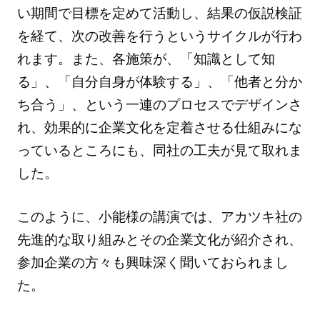
い期間で目標を定めて活動し、結果の仮説検証
を経て、次の改善を行うというサイクルが行わ
れます。また、各施策が、「知識として知
る」、「自分自身が体験する」、「他者と分か
ち合う」、という一連のプロセスでデザインさ
れ、効果的に企業文化を定着させる仕組みにな
っているところにも、同社の工夫が見て取れま
した。
このように、小能様の講演では、アカツキ社の
先進的な取り組みとその企業文化が紹介され、
参加企業の方々も興味深く聞いておられまし
た。