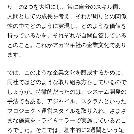
り」の2つを大切にし、常に自分のスキル面、
人間としての成長を考え、それが周りとの関係
性の中でどのように実現し、どのような価値を
持っているかを、それぞれが自問自答している
とのこと。これがアカツキ社の企業文化であり
ます。
では、このような企業文化を醸成するために、
同社ではどのような取り組み方をしているので
しょうか。特徴的だったのは、システム開発の
手法でもある、アジャイル、スクラムといった
プロジェクト運営スタイルを取り入れ、さまざ
まな施策をトライ＆エラーで実施しているとこ
ろでした。そこでは、基本的に2週間という短