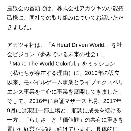
座談会の冒頭では、株式会社アカツキの小能拓
己様に、同社での取り組みについてお話いただ
きました。
アカツキ社は、「A Heart Driven World.」を社
会ビジョン（夢みている未来の社会）、
「Make The World Colorful.」をミッション
（私たちが存在する理由）に、2010年の設立
以来、モバイルゲーム事業とライブエクスペリ
エンス事業を中心に事業を展開してきました。
そして、2016年に東証マザーズ上場、2017年
9月には東証一部上場と、順調に成長を続ける
一方、「らしさ」と「価値観」の共有に重きを
置いた経営を実践し続けています。具体的に