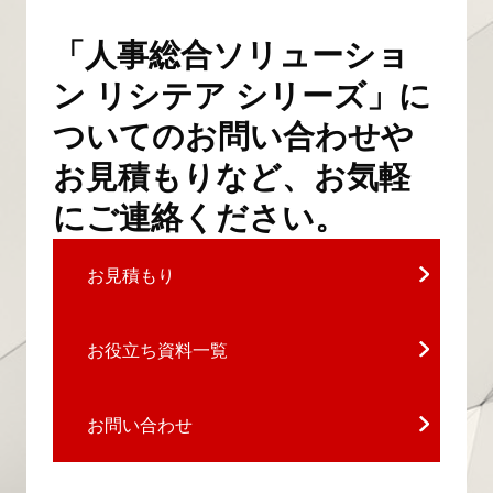
「人事総合ソリューショ
ン リシテア シリーズ」に
ついてのお問い合わせや
お見積もりなど、お気軽
にご連絡ください。
お見積もり
お役立ち資料一覧
お問い合わせ