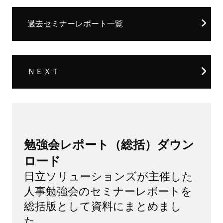
過去セミナーレポート一覧
ＮＥＸＴ
勉強会レポート（総括）ダウン
ロード
日立ソリューションズが主催した
人事勉強会のセミナーレポートを
総括版として資料にまとめまし
た。