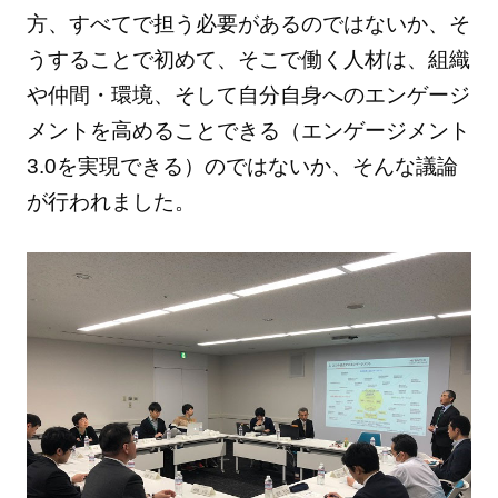
方、すべてで担う必要があるのではないか、そ
うすることで初めて、そこで働く人材は、組織
や仲間・環境、そして自分自身へのエンゲージ
メントを高めることできる（エンゲージメント
3.0を実現できる）のではないか、そんな議論
が行われました。