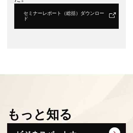
セミナーレポート（総括）ダウンロー
ド
もっと知る