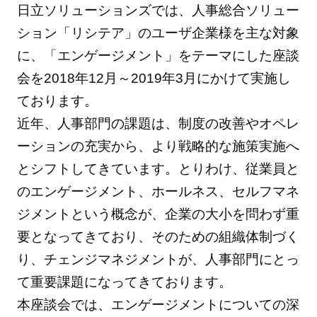
日立ソリューションズでは、人事総合ソリュー
ション「リシテア」のユーザ企業様を主な対象
に、「エンゲージメント」をテーマにした座談
会を2018年12月～2019年3月にかけて実施し
ております。
近年、人事部門の課題は、制度の改善やオペレ
ーションの充実から、より戦略的な施策実施へ
とシフトしてきています。とりわけ、従業員と
のエンゲージメント、ホールネス、セルフマネ
ジメントという概念が、企業の大小を問わず重
要となってきており、そのための組織体制づく
り、チェンジマネジメントが、人事部門にとっ
て重要課題になってきております。
本座談会では、エンゲージメントについての深