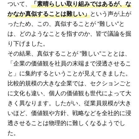
ついて、
「素晴らしい取り組みではあるが、な
かなか真似することは難しい」
という声が上が
ったため、この、真似することが “難しい”と
は、どのようなことを指すのか、皆で議論を掘
り下げました。
その結果、真似することが ”難しい”こととは、
「企業の価値観を社員の末端まで浸透させるこ
と」に集約するということが見えてきました。
比較的規模の大きな企業では、セクションごと
に文化も違い、個人の価値観も世代によって大
きく異なります。したがい、従業員規模が大き
いほど、価値観や方針、戦略などを全社的に浸
透させることは物理的に難しくなるようでし
た。