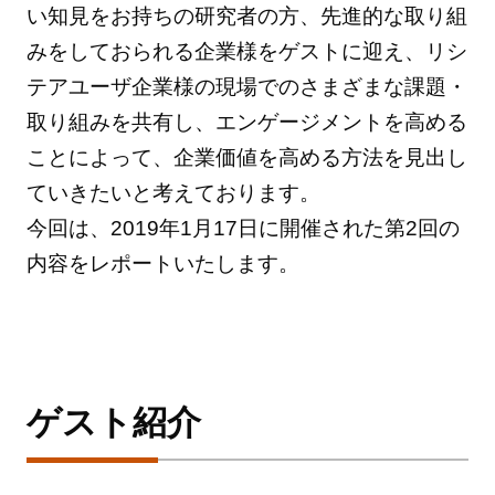
い知見をお持ちの研究者の方、先進的な取り組
みをしておられる企業様をゲストに迎え、リシ
テアユーザ企業様の現場でのさまざまな課題・
取り組みを共有し、エンゲージメントを高める
ことによって、企業価値を高める方法を見出し
ていきたいと考えております。
今回は、2019年1月17日に開催された第2回の
内容をレポートいたします。
ゲスト紹介