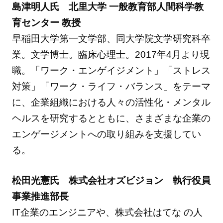
島津明人氏 北里大学 一般教育部人間科学教
育センター 教授
早稲田大学第一文学部、同大学院文学研究科卒
業。文学博士。臨床心理士。2017年4月より現
職。「ワーク・エンゲイジメント」「ストレス
対策」「ワーク・ライフ・バランス」をテーマ
に、企業組織における人々の活性化・メンタル
ヘルスを研究するとともに、さまざまな企業の
エンゲージメントへの取り組みを支援してい
る。
松田光憲氏 株式会社オズビジョン 執行役員
事業推進部長
IT企業のエンジニアや、株式会社はてな の人