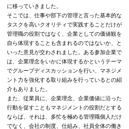
に移っていきました。
そこでは、仕事や部下の管理と言った基本的な
タスクを高いクオリティで実践することだけが
管理職の役割ではなく、企業としての価値観を
自ら体現することも含まれるのではないか、と
いった意見が交わされました。ある参加企業で
は、企業理念をいかに体現するかというテーマ
でグループディスカッションを行い、マネジメ
ント力を強化する取り組みを行っているとの紹
介もありました。
また、従業員に、企業理念、企業価値に沿った
行動を促すこともマネジメントの役割だとする
ならば、それは、多忙を極める管理職個人だけ
でなく、会社の制度、仕組み、社員全体の働き