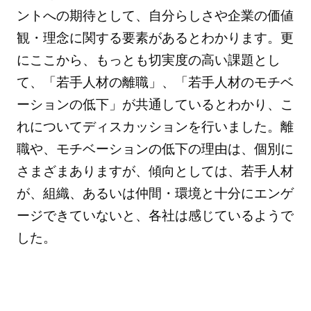
ントへの期待として、自分らしさや企業の価値
観・理念に関する要素があるとわかります。更
にここから、もっとも切実度の高い課題とし
て、「若手人材の離職」、「若手人材のモチベ
ーションの低下」が共通しているとわかり、こ
れについてディスカッションを行いました。離
職や、モチベーションの低下の理由は、個別に
さまざまありますが、傾向としては、若手人材
が、組織、あるいは仲間・環境と十分にエンゲ
ージできていないと、各社は感じているようで
した。