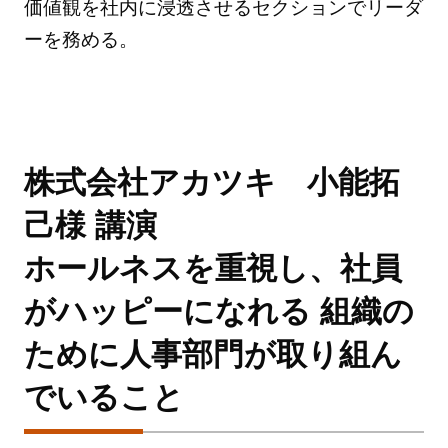
価値観を社内に浸透させるセクションでリーダ
ーを務める。
株式会社アカツキ 小能拓
己様 講演
ホールネスを重視し、社員
がハッピーになれる 組織の
ために人事部門が取り組ん
でいること