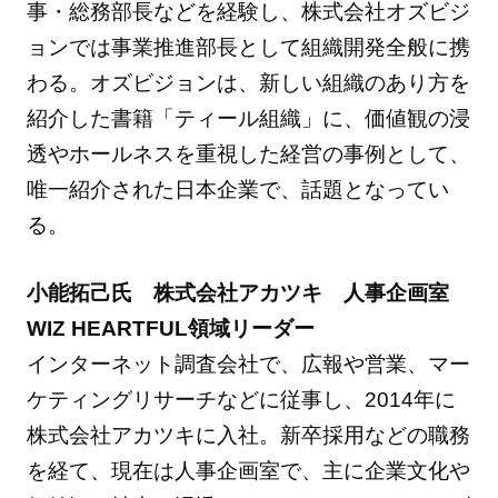
事・総務部長などを経験し、株式会社オズビジ
ョンでは事業推進部長として組織開発全般に携
わる。オズビジョンは、新しい組織のあり方を
紹介した書籍「ティール組織」に、価値観の浸
透やホールネスを重視した経営の事例として、
唯一紹介された日本企業で、話題となってい
る。
小能拓己氏 株式会社アカツキ 人事企画室
WIZ HEARTFUL領域リーダー
インターネット調査会社で、広報や営業、マー
ケティングリサーチなどに従事し、2014年に
株式会社アカツキに入社。新卒採用などの職務
を経て、現在は人事企画室で、主に企業文化や