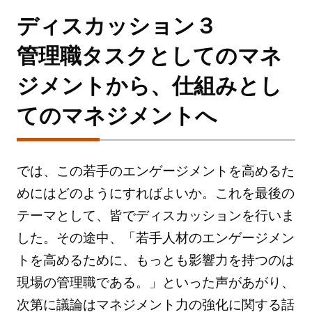
ディスカッション３
管理職タスクとしてのマネ
ジメントから、仕組みとし
てのマネジメントへ
では、この若手のエンゲージメントを高めるた
めにはどのようにすればよいか。これを最後の
テーマとして、皆でディスカッションを行いま
した。その途中、「若手人材のエンゲージメン
トを高めるために、もっとも影響力を持つのは
現場の管理職である。」といった声があがり、
次第に議論はマネジメント力の強化に関する話