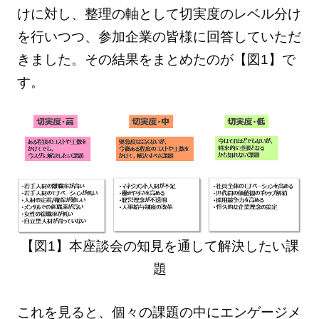
けに対し、整理の軸として切実度のレベル分け
を行いつつ、参加企業の皆様に回答していただ
きました。その結果をまとめたのが【図1】で
す。
【図1】本座談会の知見を通して解決したい課
題
これを見ると、個々の課題の中にエンゲージメ