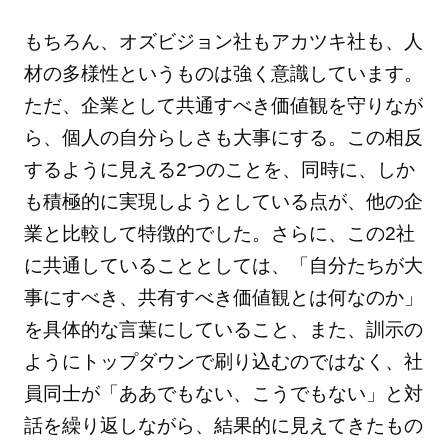
もちろん、オズビジョン社もアカツキ社も、人
材の多様性というものは強く意識しています。
ただ、企業として共通すべき価値観を守りなが
ら、個人の自分らしさも大事にする。この相反
するように見える2つのことを、同時に、しか
も積極的に実現しようとしている点が、他の企
業と比較して特徴的でした。さらに、この2社
に共通していることとしては、「自分たちが大
事にすべき、共有すべき価値観とは何なのか」
を具体的な言葉にしていること、また、訓示の
ようにトップダウンで刷り込むのではなく、社
員同士が「ああでもない、こうでもない」と対
話を繰り返しながら、結果的に見えてきたもの