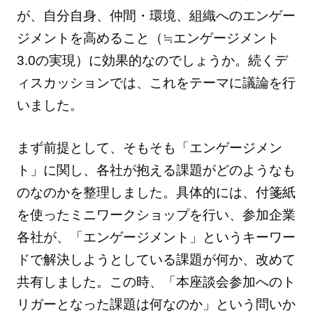
が、自分自身、仲間・環境、組織へのエンゲー
ジメントを高めること（≒エンゲージメント
3.0の実現）に効果的なのでしょうか。続くデ
ィスカッションでは、これをテーマに議論を行
いました。
まず前提として、そもそも「エンゲージメン
ト」に関し、各社が抱える課題がどのようなも
のなのかを整理しました。具体的には、付箋紙
を使ったミニワークショップを行い、参加企業
各社が、「エンゲージメント」というキーワー
ドで解決しようとしている課題が何か、改めて
共有しました。この時、「本座談会参加へのト
リガーとなった課題は何なのか」という問いか