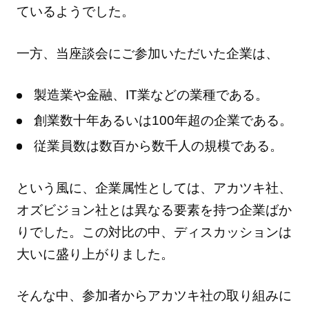
ているようでした。
一方、当座談会にご参加いただいた企業は、
製造業や金融、IT業などの業種である。
創業数十年あるいは100年超の企業である。
従業員数は数百から数千人の規模である。
という風に、企業属性としては、アカツキ社、
オズビジョン社とは異なる要素を持つ企業ばか
りでした。この対比の中、ディスカッションは
大いに盛り上がりました。
そんな中、参加者からアカツキ社の取り組みに