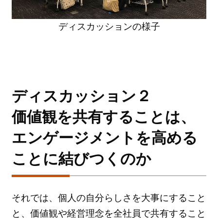
ディスカッションの様子
ディスカッション２
価値観を共有することは、
エンゲージメントを高める
ことに結びつくのか
それでは、個人の自分らしさを大事にすること
と、価値観や経営理念を全社員で共有すること