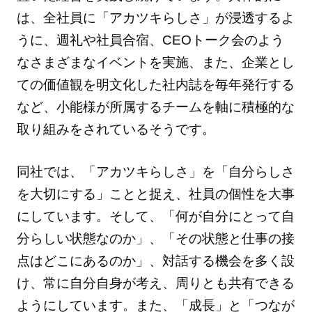
は、全社員に「アカツキらしさ」が浸透するよ
うに、週礼や社員合宿、CEOトーク会のよう
なさまざまなイベントを実施、また、企業とし
ての価値観を明文化した社内誌を毎年発行する
など、小能様が所属するチームを軸に積極的な
取り組みをされているそうです。
同社では、「アカツキらしさ」を「自分らしさ
を大切にする」ことと捉え、社員の個性を大事
にしています。そして、「何が自分にとって自
分らしい状態なのか」、「その状態と仕事の接
点はどこにあるのか」、対話する機会を多く設
け、常に自分自身が考え、周りとも共有できる
ようにしています。また、「成長」と「つなが