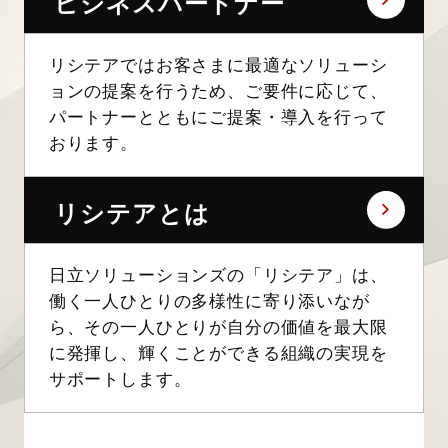
ビジネスパートナー
リシテアではお客さまに最適なソリューシ
ョンの提案を行うため、ご要件に応じて、
パートナーとともにご提案・導入を行って
おります。
リシテアとは
日立ソリューションズの「リシテア」は、
働く一人ひとりの多様性に寄り添いなが
ら、その一人ひとりが自分の価値を最大限
に発揮し、輝くことができる組織の実現を
サポートします。