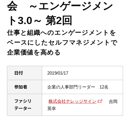
会 ～エンゲージメン
ト3.0～ 第2回
仕事と組織へのエンゲージメントを
ベースにしたセルフマネジメントで
企業価値を高める
日付
2019/01/17
参加者
企業の人事部門リーダー 12名
ファシリ
株式会社ナレッジサイン
吉岡
テーター
英幸