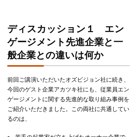
ディスカッション１ エン
ゲージメント先進企業と一
般企業との違いは何か
前回ご講演いただいたオズビジョン社に続き、
今回のゲスト企業アカツキ社にも、従業員エン
ゲージメントに関する先進的な取り組み事例を
ご紹介いただきました。この両社に共通してい
るのは、