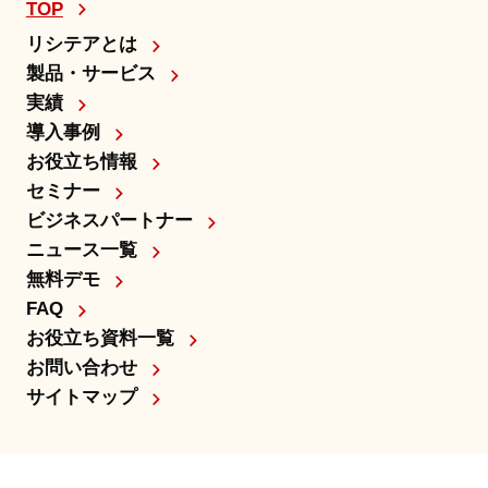
TOP
リシテアとは
製品・サービス
実績
導入事例
お役立ち情報
セミナー
ビジネスパートナー
ニュース一覧
無料デモ
FAQ
お役立ち資料一覧
お問い合わせ
サイトマップ