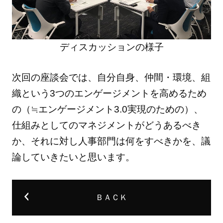
ディスカッションの様子
次回の座談会では、自分自身、仲間・環境、組
織という3つのエンゲージメントを高めるため
の（≒エンゲージメント3.0実現のための）、
仕組みとしてのマネジメントがどうあるべき
か、それに対し人事部門は何をすべきかを、議
論していきたいと思います。
ＢＡＣＫ