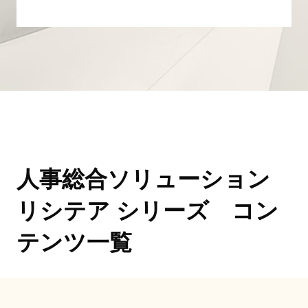
人事総合ソリューション
リシテア シリーズ コン
テンツ一覧