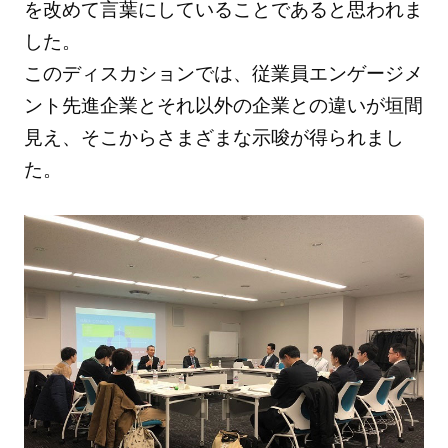
を改めて言葉にしていることであると思われま
した。
このディスカションでは、従業員エンゲージメ
ント先進企業とそれ以外の企業との違いが垣間
見え、そこからさまざまな示唆が得られまし
た。